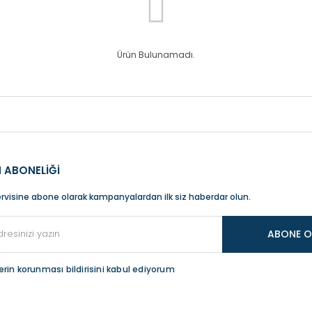
Ürün Bulunamadı.
 ABONELİĞİ
rvisine abone olarak kampanyalardan ilk siz haberdar olun.
ABONE O
ilerin korunması bildirisini kabul ediyorum