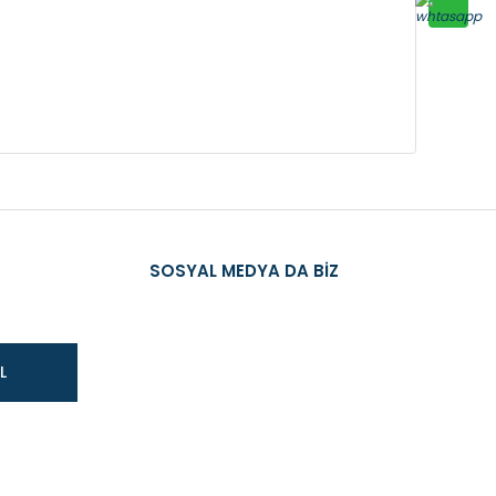
SOSYAL MEDYA DA BİZ
L