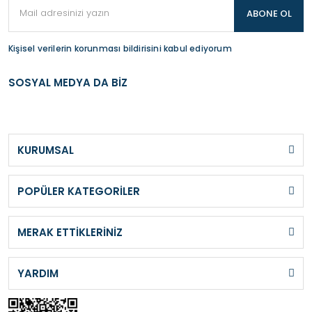
ABONE OL
Kişisel verilerin korunması bildirisini kabul ediyorum
SOSYAL MEDYA DA BİZ
KURUMSAL
POPÜLER KATEGORİLER
MERAK ETTİKLERİNİZ
YARDIM