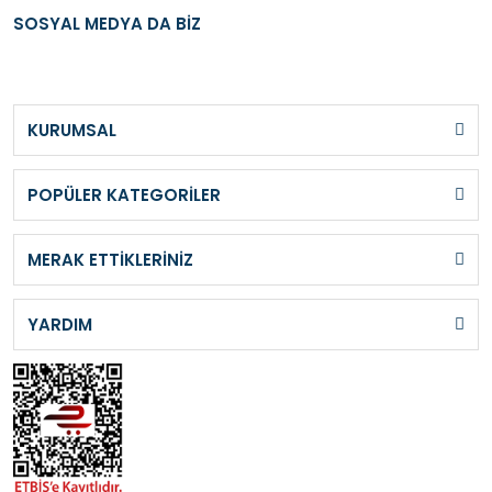
SOSYAL MEDYA DA BİZ
KURUMSAL
POPÜLER KATEGORİLER
MERAK ETTİKLERİNİZ
YARDIM