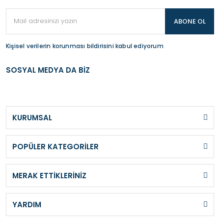
ABONE OL
Kişisel verilerin korunması bildirisini kabul ediyorum
SOSYAL MEDYA DA BİZ
KURUMSAL
POPÜLER KATEGORİLER
MERAK ETTİKLERİNİZ
YARDIM