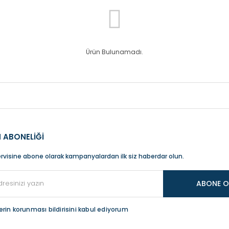
Ürün Bulunamadı.
 ABONELİĞİ
rvisine abone olarak kampanyalardan ilk siz haberdar olun.
ABONE O
ilerin korunması bildirisini kabul ediyorum