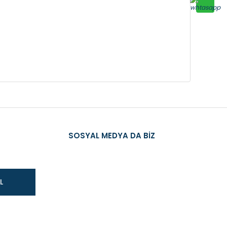
SOSYAL MEDYA DA BİZ
L