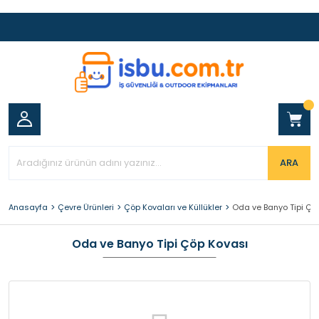
ARA
Anasayfa
Çevre Ürünleri
Çöp Kovaları ve Küllükler
Oda ve Banyo Tipi Çö
Oda ve Banyo Tipi Çöp Kovası