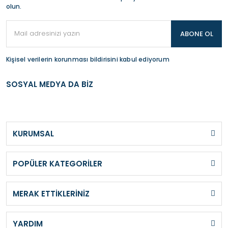
olun.
ABONE OL
Kişisel verilerin korunması bildirisini kabul ediyorum
SOSYAL MEDYA DA BİZ
KURUMSAL
POPÜLER KATEGORİLER
MERAK ETTİKLERİNİZ
YARDIM