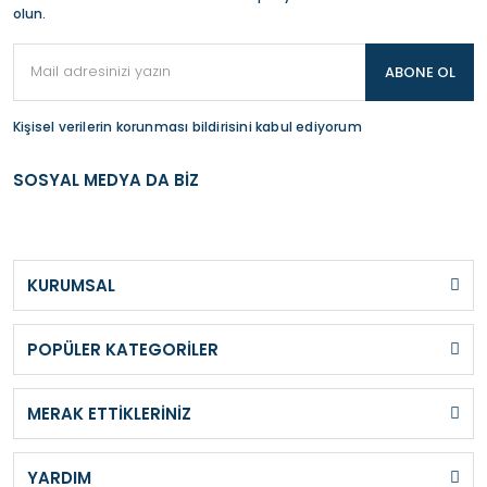
olun.
ABONE OL
Kişisel verilerin korunması bildirisini kabul ediyorum
SOSYAL MEDYA DA BİZ
KURUMSAL
POPÜLER KATEGORİLER
MERAK ETTİKLERİNİZ
YARDIM