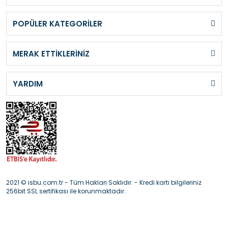
POPÜLER KATEGORİLER
MERAK ETTİKLERİNİZ
YARDIM
2021 © isbu.com.tr - Tüm Hakları Saklıdır. - Kredi kartı bilgileriniz
256bit SSL sertifikası ile korunmaktadır.