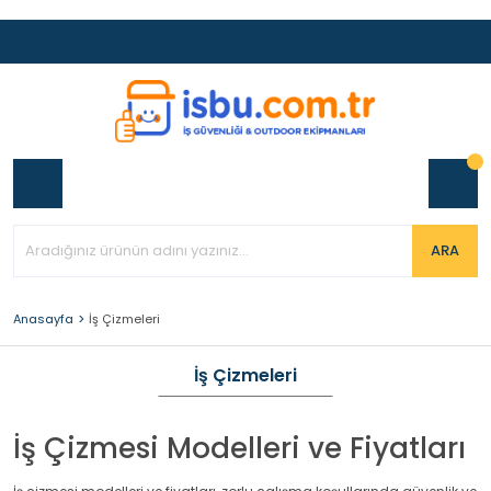
ARA
Anasayfa
İş Çizmeleri
İş Çizmeleri
İş Çizmesi Modelleri ve Fiyatları