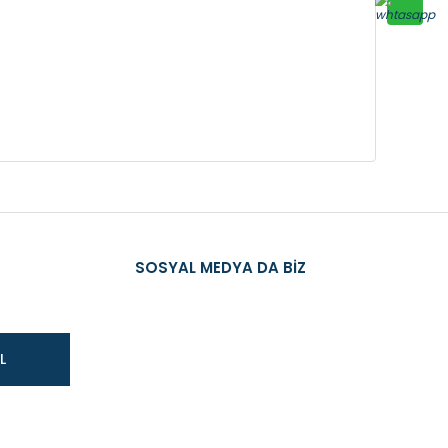
SOSYAL MEDYA DA BİZ
L