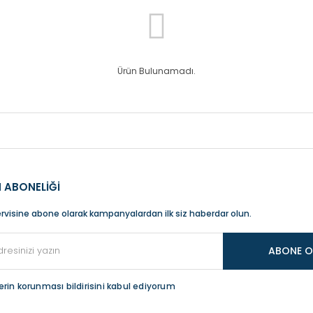
Ürün Bulunamadı.
 ABONELİĞİ
rvisine abone olarak kampanyalardan ilk siz haberdar olun.
ABONE O
ilerin korunması bildirisini kabul ediyorum