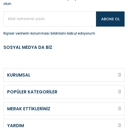
olun.
ABONE OL
Kişisel verilerin korunması bildirisini kabul ediyorum
SOSYAL MEDYA DA BİZ
KURUMSAL
POPÜLER KATEGORİLER
MERAK ETTİKLERİNİZ
YARDIM