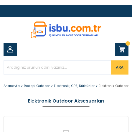
ARA
Anasayfa
Rodopi Outdoor
Elektronik, GPS, Dürbünler
Elektronik Outdoor 
Elektronik Outdoor Aksesuarları