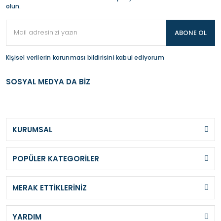
olun.
ABONE OL
Kişisel verilerin korunması bildirisini kabul ediyorum
SOSYAL MEDYA DA BİZ
KURUMSAL
POPÜLER KATEGORİLER
MERAK ETTİKLERİNİZ
YARDIM