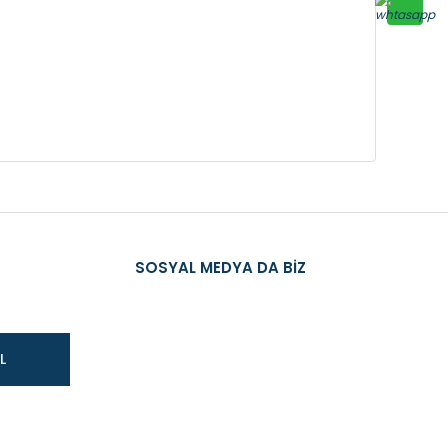
SOSYAL MEDYA DA BİZ
L