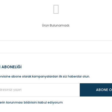
Ürün Bulunamadı.
 ABONELİĞİ
rvisine abone olarak kampanyalardan ilk siz haberdar olun.
ABONE O
ilerin korunması bildirisini kabul ediyorum