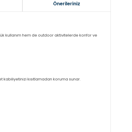
Önerileriniz
nlük kullanım hem de outdoor aktivitelerde konfor ve
t kabiliyetinizi kısıtlamadan koruma sunar.