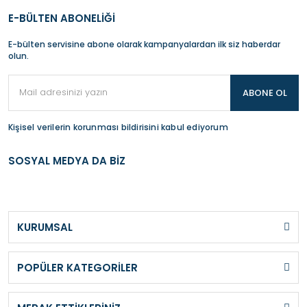
E-BÜLTEN ABONELİĞİ
E-bülten servisine abone olarak kampanyalardan ilk siz haberdar
olun.
ABONE OL
Kişisel verilerin korunması bildirisini kabul ediyorum
SOSYAL MEDYA DA BİZ
KURUMSAL
POPÜLER KATEGORİLER