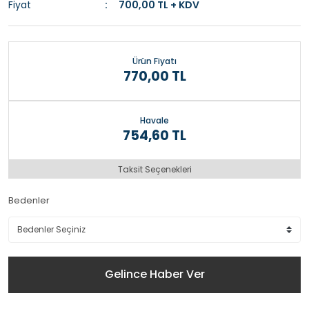
Fiyat
700,00 TL + KDV
Ürün Fiyatı
770,00 TL
Havale
754,60 TL
Taksit Seçenekleri
Bedenler
Gelince Haber Ver