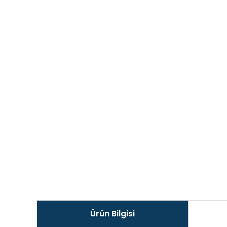
Ürün Bilgisi