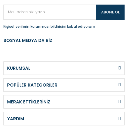
ABONE OL
Kişisel verilerin korunması bildirisini kabul ediyorum
SOSYAL MEDYA DA BİZ
KURUMSAL
POPÜLER KATEGORİLER
MERAK ETTİKLERİNİZ
YARDIM