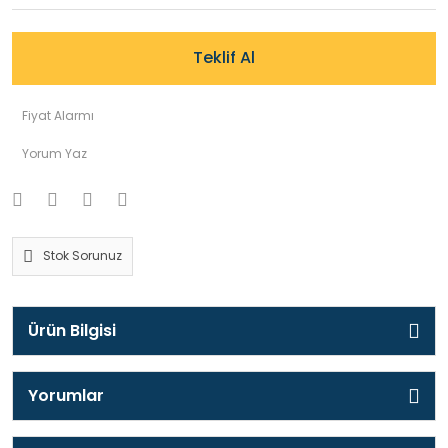
Teklif Al
Fiyat Alarmı
Yorum Yaz
Stok Sorunuz
Ürün Bilgisi
Yorumlar