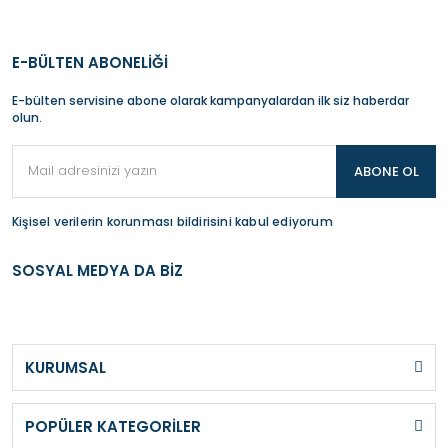
E-BÜLTEN ABONELİĞİ
E-bülten servisine abone olarak kampanyalardan ilk siz haberdar
olun.
ABONE OL
Kişisel verilerin korunması bildirisini kabul ediyorum
SOSYAL MEDYA DA BİZ
KURUMSAL
POPÜLER KATEGORİLER