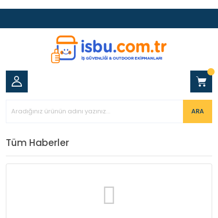
ARA
Tüm Haberler