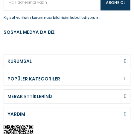
ABONE OL
Kişisel verilerin korunması bildirisini kabul ediyorum
SOSYAL MEDYA DA BİZ
KURUMSAL
POPÜLER KATEGORİLER
MERAK ETTİKLERİNİZ
YARDIM